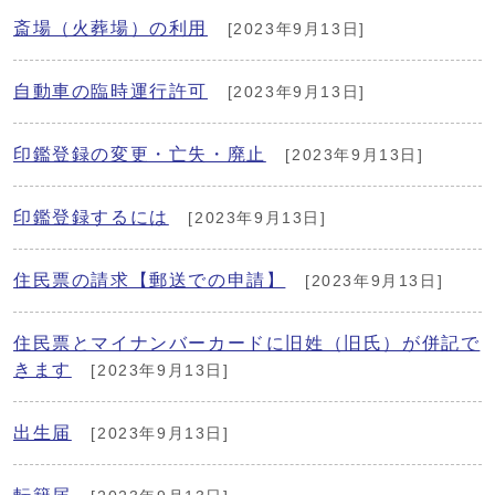
斎場（火葬場）の利用
[2023年9月13日]
自動車の臨時運行許可
[2023年9月13日]
印鑑登録の変更・亡失・廃止
[2023年9月13日]
印鑑登録するには
[2023年9月13日]
住民票の請求【郵送での申請】
[2023年9月13日]
住民票とマイナンバーカードに旧姓（旧氏）が併記で
きます
[2023年9月13日]
出生届
[2023年9月13日]