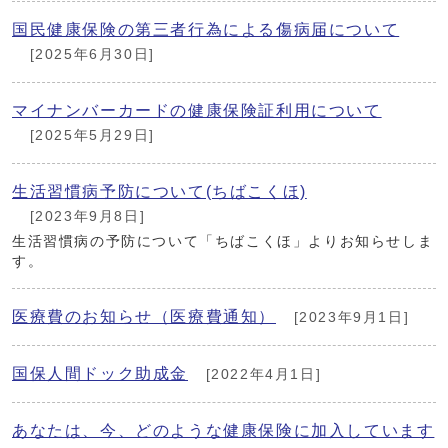
国民健康保険の第三者行為による傷病届について
[2025年6月30日]
マイナンバーカードの健康保険証利用について
[2025年5月29日]
生活習慣病予防について(ちばこくほ)
[2023年9月8日]
生活習慣病の予防について「ちばこくほ」よりお知らせしま
す。
医療費のお知らせ（医療費通知）
[2023年9月1日]
国保人間ドック助成金
[2022年4月1日]
あなたは、今、どのような健康保険に加入しています