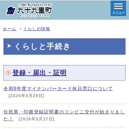
メニュー
ホーム
くらしの情報
くらしと手続き
登録・届出・証明
令和8年度マイナンバーカード休日窓口について
[2026年4月28日]
住民票・印鑑登録証明書のコンビニ交付が始まりまし
た！
[2026年3月27日]