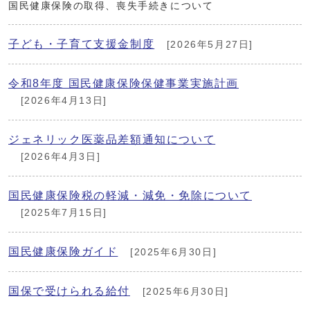
国民健康保険の取得、喪失手続きについて
子ども・子育て支援金制度
[2026年5月27日]
令和8年度 国民健康保険保健事業実施計画
[2026年4月13日]
ジェネリック医薬品差額通知について
[2026年4月3日]
国民健康保険税の軽減・減免・免除について
[2025年7月15日]
国民健康保険ガイド
[2025年6月30日]
国保で受けられる給付
[2025年6月30日]