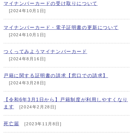
マイナンバーカードの受け取りについて
[2024年10月1日]
マイナンバーカード・電子証明書の更新について
[2024年10月1日]
つくってみようマイナンバーカード
[2024年8月16日]
戸籍に関する証明書の請求【窓口での請求】
[2024年3月28日]
【令和6年3月1日から】戸籍制度が利用しやすくなり
ます
[2024年2月28日]
死亡届
[2023年11月8日]