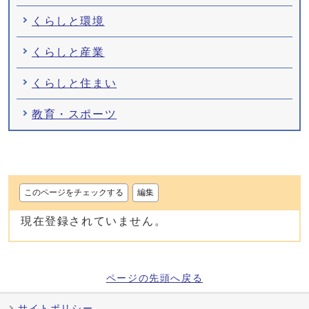
くらしと環境
くらしと産業
くらしと住まい
教育・スポーツ
このページをチェックする
編集
現在登録されていません。
ページの先頭へ戻る
サイトポリシー