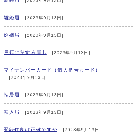
転籍届
[2023年9月13日]
離婚届
[2023年9月13日]
婚姻届
[2023年9月13日]
戸籍に関する届出
[2023年9月13日]
マイナンバーカード（個人番号カード）
[2023年9月13日]
転居届
[2023年9月13日]
転入届
[2023年9月13日]
登録住所は正確ですか
[2023年9月13日]