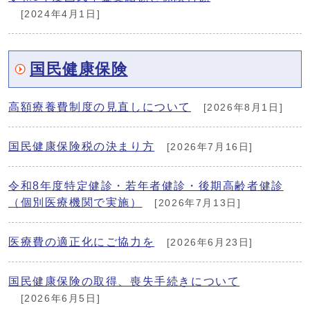
[2024年4月1日]
国民健康保険
高額療養費制度の見直しについて
[2026年8月1日]
国民健康保険税の決まり方
[2026年7月16日]
令和8年度特定健診・若年者健診・後期高齢者健診
（個別医療機関で実施）
[2026年7月13日]
医療費の適正化にご協力を
[2026年6月23日]
国民健康保険の取得、喪失手続きについて
[2026年6月5日]