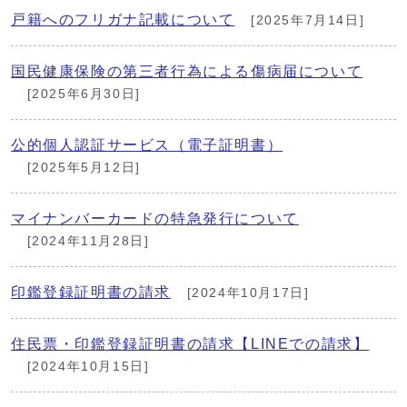
戸籍へのフリガナ記載について
[2025年7月14日]
国民健康保険の第三者行為による傷病届について
[2025年6月30日]
公的個人認証サービス（電子証明書）
[2025年5月12日]
マイナンバーカードの特急発行について
[2024年11月28日]
印鑑登録証明書の請求
[2024年10月17日]
住民票・印鑑登録証明書の請求【LINEでの請求】
[2024年10月15日]