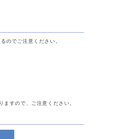
。
るのでご注意ください。
りますので、ご注意ください。