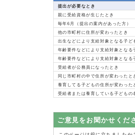
提出が必要なとき
親に受給資格が生じたとき
毎年6月（提出の案内があった方）
他の市町村に住所が変わったとき
出生などにより支給対象となる子ど
年齢要件などにより支給対象となる
年齢要件などにより支給対象となる
受給者が公務員になったとき
同じ市町村の中で住所が変わったと
養育してる子どもの住所が変わった
受給者または養育している子どもの
ご意見をお聞かせくだ
このページは役に立ちましたか