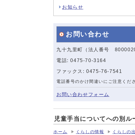
お知らせ
お問い合わせ
九十九里町（法人番号 800002
電話: 0475-70-3164
ファックス: 0475-76-7541
電話番号のかけ間違いにご注意くだ
お問い合わせフォーム
児童手当についてへの別ル
ホーム
くらしの情報
くらしの