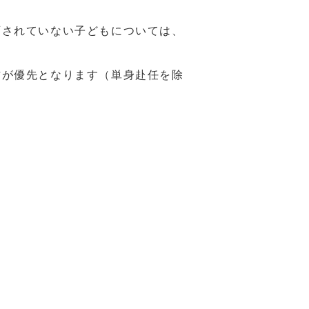
されていない子どもについては、
が優先となります（単身赴任を除