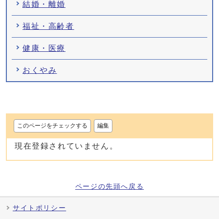
結婚・離婚
福祉・高齢者
健康・医療
おくやみ
このページをチェックする
編集
現在登録されていません。
ページの先頭へ戻る
サイトポリシー