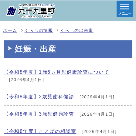
メニュー
ホーム
くらしの情報
くらしの出来事
妊娠・出産
【令和8年度】1歳6ヵ月児健康診査について
[2026年4月1日]
【令和8年度】2歳児歯科健診
[2026年4月1日]
【令和8年度】3歳児健康診査
[2026年4月1日]
【令和8年度】ことばの相談室
[2026年4月1日]