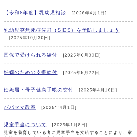
【令和8年度】乳幼児相談
[2026年4月1日]
乳幼児突然死症候群（SIDS）を予防しましょう
[2025年10月30日]
国保で受けられる給付
[2025年6月30日]
妊婦のための支援給付
[2025年5月22日]
妊娠届・母子健康手帳の交付
[2025年4月16日]
パパママ教室
[2025年4月1日]
児童手当について
[2025年1月8日]
児童を養育している者に児童手当を支給することにより、家