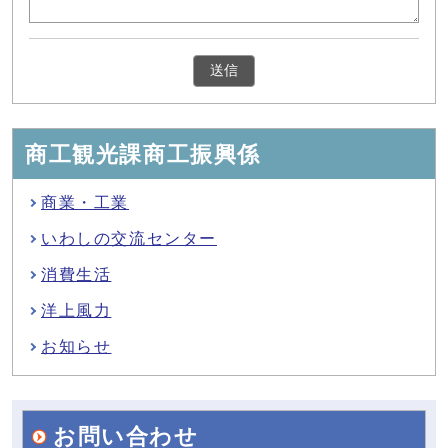
商工観光課商工振興係
商業・工業
いわしの交流センター
消費生活
洋上風力
お知らせ
お問い合わせ