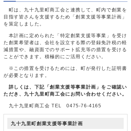
町は、九十九里町商工会と連携して、町内で創業を
目指す皆さんを支援するため「創業支援等事業計画」
を策定しました。
本計画に定められた「特定創業支援等事業」を受け
た創業希望者は、会社を設立する際の登録免許税の軽
減措置や、融資面でのサポート拡充等の措置を受ける
ことができます。積極的にご活用ください。
※この措置を受けるためには、町が発行した証明書
が必要となります。
詳しくは、下記「創業支援等事業計画」をご確認い
ただき、九十九里町商工会にお
問い合わせください。
九十九里町商工会 TEL 0475-76-4165
九十九里町創業支援等事業計画