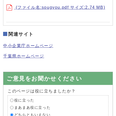
(ファイル名:sougyou.pdf サイズ:2.74 MB)
関連サイト
中小企業庁ホームページ
千葉県ホームページ
ご意見をお聞かせください
このページは役に立ちましたか？
役に立った
まあまあ役に立った
どちらともいえない