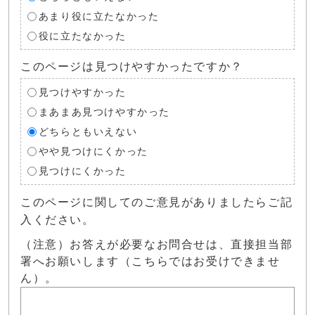
あまり役に立たなかった
役に立たなかった
このページは見つけやすかったですか？
見つけやすかった
まあまあ見つけやすかった
どちらともいえない
やや見つけにくかった
見つけにくかった
このページに関してのご意見がありましたらご記
入ください。
（注意）お答えが必要なお問合せは、直接担当部
署へお願いします（こちらではお受けできませ
ん）。