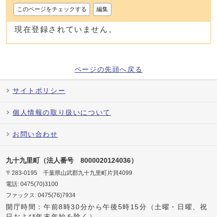
このページをチェックする
編集
現在登録されていません。
ページの先頭へ戻る
サイトポリシー
個人情報の取り扱いについて
お問い合わせ
九十九里町（法人番号 8000020124036）
〒283-0195 千葉県山武郡九十九里町片貝4099
電話: 0475(70)3100
ファックス: 0475(76)7934
開庁時間：午前8時30分から午後5時15分（土曜・日曜、祝
日および年末年始を除く）