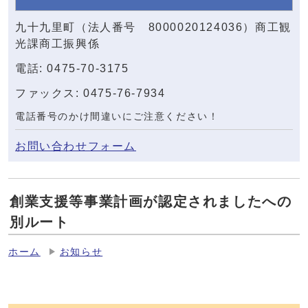
九十九里町（法人番号 8000020124036）商工観
光課商工振興係
電話: 0475-70-3175
ファックス: 0475-76-7934
電話番号のかけ間違いにご注意ください！
お問い合わせフォーム
創業支援等事業計画が認定されましたへの
別ルート
ホーム
お知らせ