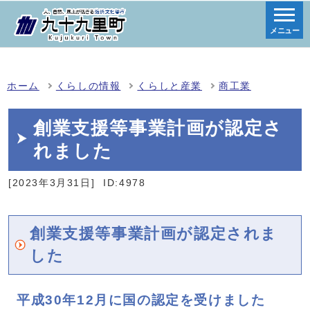
メニュー
ホーム
くらしの情報
くらしと産業
商工業
創業支援等事業計画が認定さ
れました
[2023年3月31日]
ID:4978
創業支援等事業計画が認定されま
した
平成30年12月に国の認定を受けました