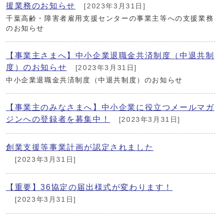
援業務のお知らせ
[2023年3月31日]
千葉高齢・障害者雇用支援センターの事業主等への支援業務
のお知らせ
【事業主さまへ】中小企業退職金共済制度（中退共制
度）のお知らせ
[2023年3月31日]
中小企業退職金共済制度（中退共制度）のお知らせ
【事業主のみなさまへ】中小企業に役立つメールマガ
ジンへの登録者を募集中！
[2023年3月31日]
創業支援等事業計画が認定されました
[2023年3月31日]
【重要】36協定の届出様式が変わります！
[2023年3月31日]