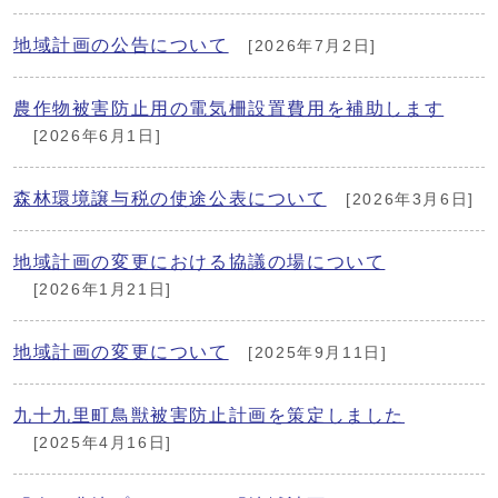
地域計画の公告について
[2026年7月2日]
農作物被害防止用の電気柵設置費用を補助します
[2026年6月1日]
森林環境譲与税の使途公表について
[2026年3月6日]
地域計画の変更における協議の場について
[2026年1月21日]
地域計画の変更について
[2025年9月11日]
九十九里町鳥獣被害防止計画を策定しました
[2025年4月16日]