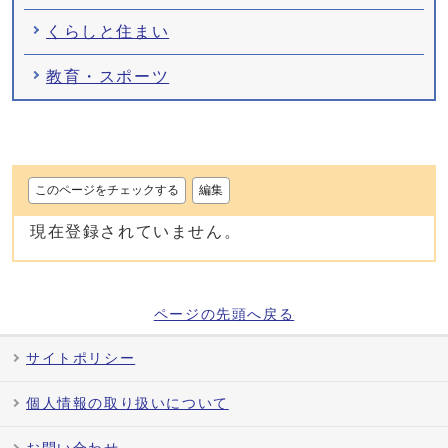
くらしと住まい
教育・スポーツ
このページをチェックする
編集
現在登録されていません。
ページの先頭へ戻る
サイトポリシー
個人情報の取り扱いについて