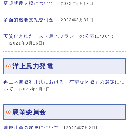
新規就農支援について
[2023年5月19日]
多面的機能支払交付金
[2023年3月31日]
実質化された「人・農地プラン」の公表について
[2021年3月16日]
洋上風力発電
再エネ海域利用法における「有望な区域」の選定につ
いて
[2026年4月3日]
農業委員会
地域計画の変更について
[2026年7月2日]