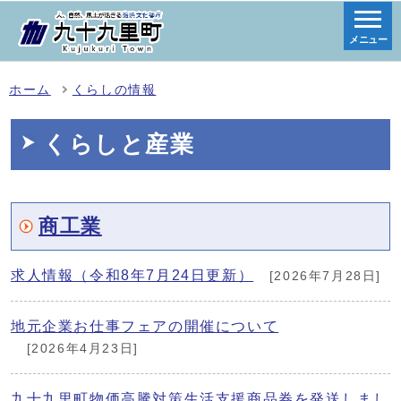
メニュー
ホーム
くらしの情報
くらしと産業
商工業
求人情報（令和8年7月24日更新）
[2026年7月28日]
地元企業お仕事フェアの開催について
[2026年4月23日]
九十九里町物価高騰対策生活支援商品券を発送しまし