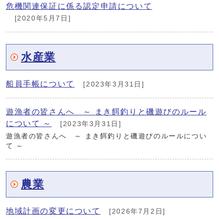
危機関連保証に係る認定申請について
[2020年5月7日]
水産業
船員手帳について
[2023年3月31日]
遊漁者の皆さんへ ～ まき餌釣りと磯遊びのルール
について ～
[2023年3月31日]
遊漁者の皆さんへ ～ まき餌釣りと磯遊びのルールについ
て ～
農業
地域計画の変更について
[2026年7月2日]