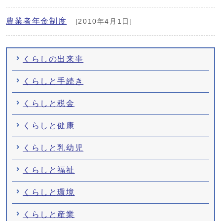
農業者年金制度
[2010年4月1日]
くらしの出来事
くらしと手続き
くらしと税金
くらしと健康
くらしと乳幼児
くらしと福祉
くらしと環境
くらしと産業