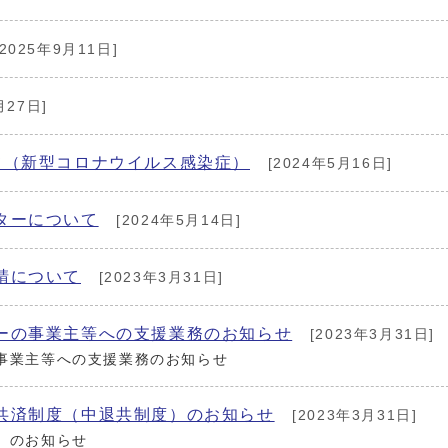
2025年9月11日]
月27日]
て（新型コロナウイルス感染症）
[2024年5月16日]
ターについて
[2024年5月14日]
請について
[2023年3月31日]
ーの事業主等への支援業務のお知らせ
[2023年3月31日]
事業主等への支援業務のお知らせ
共済制度（中退共制度）のお知らせ
[2023年3月31日]
）のお知らせ