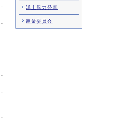
洋上風力発電
農業委員会