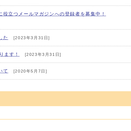
に役立つメールマガジンへの登録者を募集中！
した
[2023年3月31日]
ります！
[2023年3月31日]
いて
[2020年5月7日]