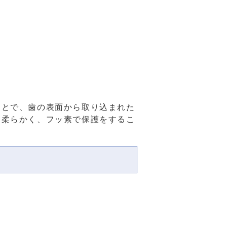
ことで、歯の表面から取り込まれた
は柔らかく、フッ素で保護をするこ