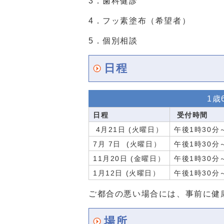
3．歯科健診
4．フッ素塗布（希望者）
5．個別相談
日程
1歳
日程
受付時間
4月21日 (火曜日）
午後1時30分
7月 7日 (火曜日）
午後1時30分
11月20日 (金曜日）
午後1時30分
1月12日 (火曜日）
午後1時30分
ご都合の悪い場合には、事前に健
場所