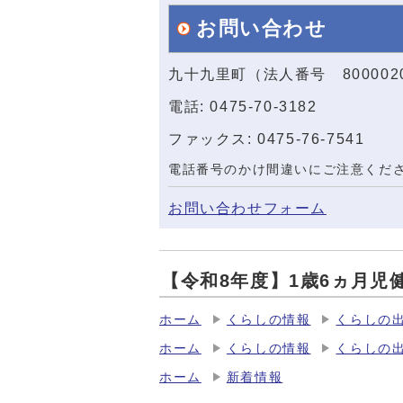
お問い合わせ
九十九里町（法人番号 800002
電話: 0475-70-3182
ファックス: 0475-76-7541
電話番号のかけ間違いにご注意くだ
お問い合わせフォーム
【令和8年度】1歳6ヵ月児
ホーム
くらしの情報
くらしの
ホーム
くらしの情報
くらしの
ホーム
新着情報