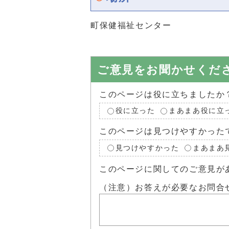
町保健福祉センター
ご意見をお聞かせくだ
このページは役に立ちましたか
役に立った
まあまあ役に立
このページは見つけやすかった
見つけやすかった
まあまあ
このページに関してのご意見が
（注意）お答えが必要なお問合