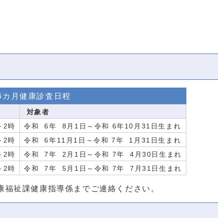
6カ月健康診査日程
対象者
～2時
令和 6年 8月1日～令和 6年10月31日生まれ
～2時
令和 6年11月1日～令和 7年 1月31日生まれ
～2時
令和 7年 2月1日～令和 7年 4月30日生まれ
～2時
令和 7年 5月1日～令和 7年 7月31日生まれ
康福祉課健康指導係までご連絡ください。