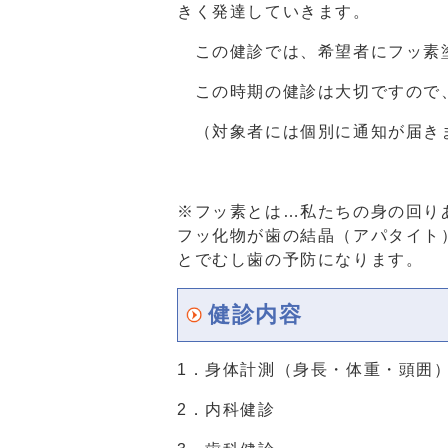
きく発達していきます。
この健診では、希望者にフッ素
この時期の健診は大切ですので
（対象者には個別に通知が届き
※フッ素とは…私たちの身の回り
フッ化物が歯の結晶（アパタイト
とでむし歯の予防になります。
健診内容
1．身体計測（身長・体重・頭囲
2．内科健診