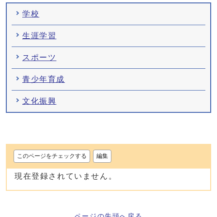
学校
生涯学習
スポーツ
青少年育成
文化振興
このページをチェックする
編集
現在登録されていません。
ページの先頭へ戻る