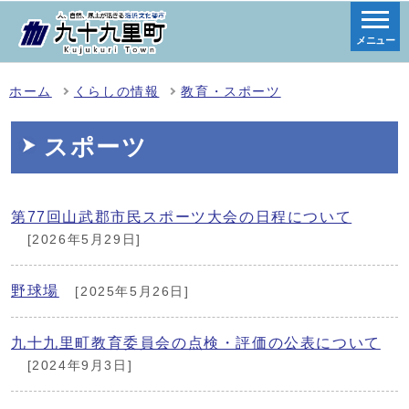
メニュー
ホーム
くらしの情報
教育・スポーツ
スポーツ
第77回山武郡市民スポーツ大会の日程について
[2026年5月29日]
野球場
[2025年5月26日]
九十九里町教育委員会の点検・評価の公表について
[2024年9月3日]