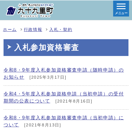
メニュー
ホーム
行政情報
入札・契約
入札参加資格審査
令和8・9年度入札参加資格審査申請（随時申請）の
お知らせ
[2025年3月17日]
令和4・5年度入札参加資格申請（当初申請）の受付
期間の公表について
[2021年8月16日]
令和8・9年度入札参加資格審査申請（当初申請）に
ついて
[2021年8月13日]