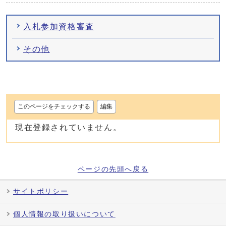
入札参加資格審査
その他
このページをチェックする
編集
現在登録されていません。
ページの先頭へ戻る
サイトポリシー
個人情報の取り扱いについて