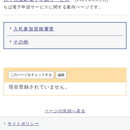
ちば電子申請サービスに関する案内ページです。
入札参加資格審査
その他
このページをチェックする
編集
現在登録されていません。
ページの先頭へ戻る
サイトポリシー