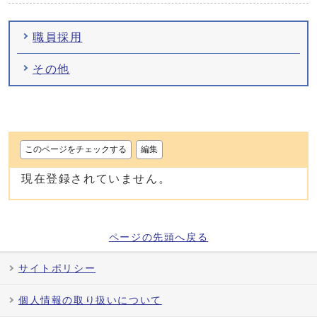
職員採用
その他
このページをチェックする
編集
現在登録されていません。
ページの先頭へ戻る
サイトポリシー
個人情報の取り扱いについて