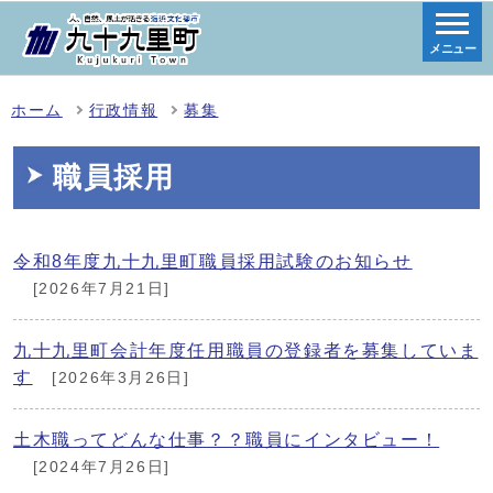
メニュー
ホーム
行政情報
募集
職員採用
令和8年度九十九里町職員採用試験のお知らせ
[2026年7月21日]
九十九里町会計年度任用職員の登録者を募集していま
す
[2026年3月26日]
土木職ってどんな仕事？？職員にインタビュー！
[2024年7月26日]