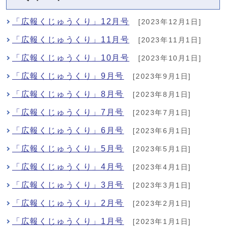
「広報くじゅうくり」12月号
[2023年12月1日]
「広報くじゅうくり」11月号
[2023年11月1日]
「広報くじゅうくり」10月号
[2023年10月1日]
「広報くじゅうくり」9月号
[2023年9月1日]
「広報くじゅうくり」8月号
[2023年8月1日]
「広報くじゅうくり」7月号
[2023年7月1日]
「広報くじゅうくり」6月号
[2023年6月1日]
「広報くじゅうくり」5月号
[2023年5月1日]
「広報くじゅうくり」4月号
[2023年4月1日]
「広報くじゅうくり」3月号
[2023年3月1日]
「広報くじゅうくり」2月号
[2023年2月1日]
「広報くじゅうくり」1月号
[2023年1月1日]