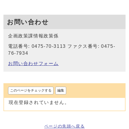
お問い合わせ
企画政策課情報政策係
電話番号: 0475-70-3113 ファクス番号: 0475-
76-7934
お問い合わせフォーム
このページをチェックする
編集
現在登録されていません。
ページの先頭へ戻る