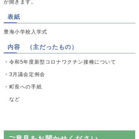
が開きます。
表紙
豊海小学校入学式
内容 （主だったもの）
・令和5年度新型コロナワクチン接種について
・3月議会定例会
・町長への手紙
など
ご意見をお聞かせください