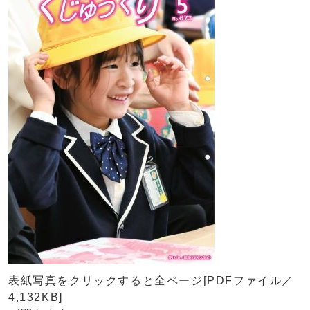
表紙写真をクリックすると全ページ[PDFファイル／
4,132KB]