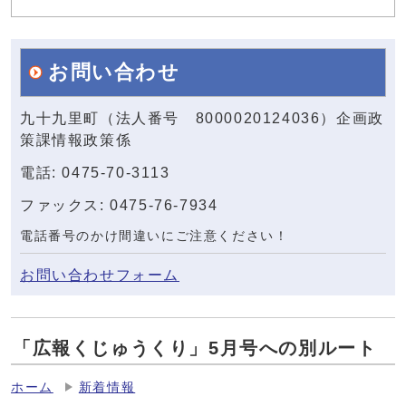
お問い合わせ
九十九里町（法人番号 8000020124036）企画政
策課情報政策係
電話: 0475-70-3113
ファックス: 0475-76-7934
電話番号のかけ間違いにご注意ください！
お問い合わせフォーム
「広報くじゅうくり」5月号への別ルート
ホーム
新着情報