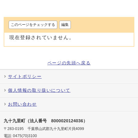
このページをチェックする
編集
現在登録されていません。
ページの先頭へ戻る
サイトポリシー
個人情報の取り扱いについて
お問い合わせ
九十九里町（法人番号 8000020124036）
〒283-0195 千葉県山武郡九十九里町片貝4099
電話: 0475(70)3100