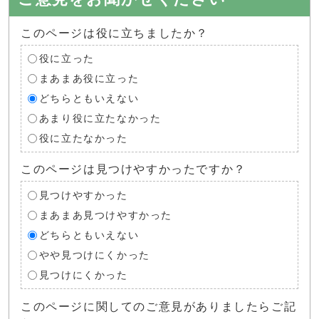
このページは役に立ちましたか？
役に立った
まあまあ役に立った
どちらともいえない
あまり役に立たなかった
役に立たなかった
このページは見つけやすかったですか？
見つけやすかった
まあまあ見つけやすかった
どちらともいえない
やや見つけにくかった
見つけにくかった
このページに関してのご意見がありましたらご記