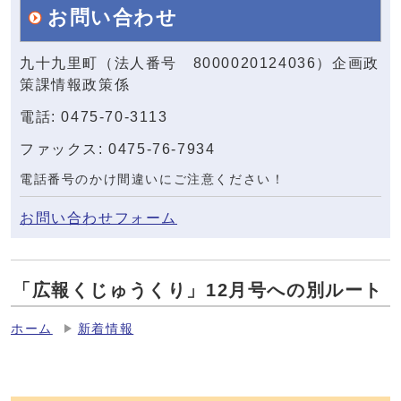
お問い合わせ
九十九里町（法人番号 8000020124036）企画政
策課情報政策係
電話: 0475-70-3113
ファックス: 0475-76-7934
電話番号のかけ間違いにご注意ください！
お問い合わせフォーム
「広報くじゅうくり」12月号への別ルート
ホーム
新着情報