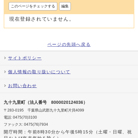
このページをチェックする
編集
現在登録されていません。
ページの先頭へ戻る
サイトポリシー
個人情報の取り扱いについて
お問い合わせ
九十九里町（法人番号 8000020124036）
〒283-0195 千葉県山武郡九十九里町片貝4099
電話: 0475(70)3100
ファックス: 0475(76)7934
開庁時間：午前8時30分から午後5時15分（土曜・日曜、祝