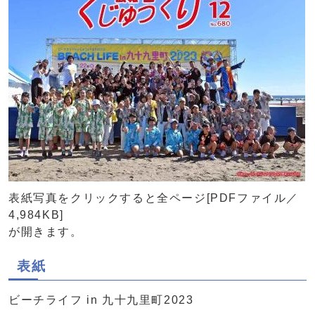
表紙写真をクリックすると全ページ[PDFファイル／
4,984KB]
が開きます。
表紙
ビーチライフ in 九十九里町2023