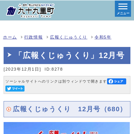
メニュー
ホーム
行政情報
広報くじゅうくり
令和5年
「広報くじゅうくり」12月号
[2023年12月1日]
ID:8278
ソーシャルサイトへのリンクは別ウィンドウで開きます
広報くじゅうくり 12月号（680）