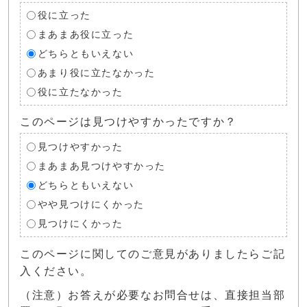
役に立った
まあまあ役に立った
どちらともいえない
あまり役に立たなかった
役に立たなかった
このページは見つけやすかったですか？
見つけやすかった
まあまあ見つけやすかった
どちらともいえない
やや見つけにくかった
見つけにくかった
このページに関してのご意見がありましたらご記
入ください。
（注意）お答えが必要なお問合せは、直接担当部