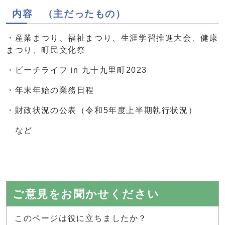
内容 （主だったもの）
・産業まつり、福祉まつり、生涯学習推進大会、健康
まつり、町民文化祭
・ビーチライフ in 九十九里町2023
・年末年始の業務日程
・財政状況の公表（令和5年度上半期執行状況）
など
ご意見をお聞かせください
このページは役に立ちましたか？