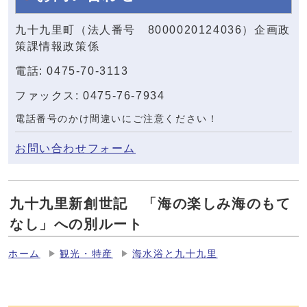
九十九里町（法人番号 8000020124036）企画政
策課情報政策係
電話: 0475-70-3113
ファックス: 0475-76-7934
電話番号のかけ間違いにご注意ください！
お問い合わせフォーム
九十九里新創世記 「海の楽しみ海のもて
なし」への別ルート
ホーム
観光・特産
海水浴と九十九里