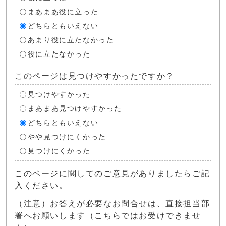
まあまあ役に立った
どちらともいえない
あまり役に立たなかった
役に立たなかった
このページは見つけやすかったですか？
見つけやすかった
まあまあ見つけやすかった
どちらともいえない
やや見つけにくかった
見つけにくかった
このページに関してのご意見がありましたらご記
入ください。
（注意）お答えが必要なお問合せは、直接担当部
署へお願いします（こちらではお受けできませ