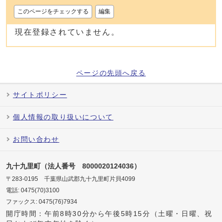
このページをチェックする
編集
現在登録されていません。
ページの先頭へ戻る
サイトポリシー
個人情報の取り扱いについて
お問い合わせ
九十九里町（法人番号 8000020124036）
〒283-0195 千葉県山武郡九十九里町片貝4099
電話: 0475(70)3100
ファックス: 0475(76)7934
開庁時間：午前8時30分から午後5時15分（土曜・日曜、祝