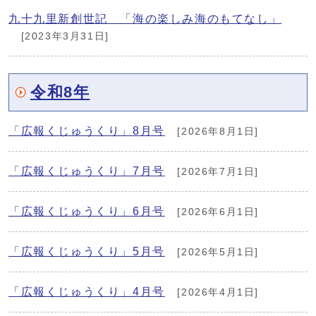
九十九里新創世記 「海の楽しみ海のもてなし」
[2023年3月31日]
令和8年
「広報くじゅうくり」8月号
[2026年8月1日]
「広報くじゅうくり」7月号
[2026年7月1日]
「広報くじゅうくり」6月号
[2026年6月1日]
「広報くじゅうくり」5月号
[2026年5月1日]
「広報くじゅうくり」4月号
[2026年4月1日]