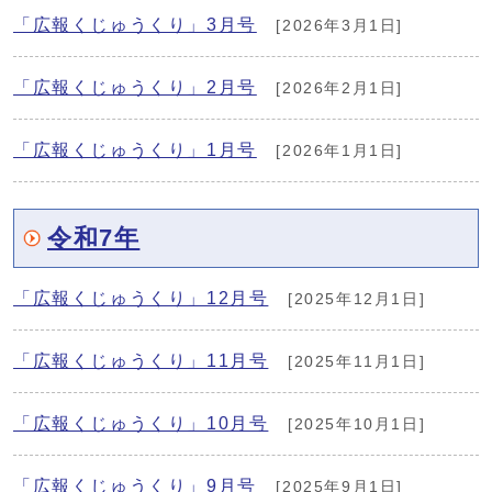
「広報くじゅうくり」3月号
[2026年3月1日]
「広報くじゅうくり」2月号
[2026年2月1日]
「広報くじゅうくり」1月号
[2026年1月1日]
令和7年
「広報くじゅうくり」12月号
[2025年12月1日]
「広報くじゅうくり」11月号
[2025年11月1日]
「広報くじゅうくり」10月号
[2025年10月1日]
「広報くじゅうくり」9月号
[2025年9月1日]