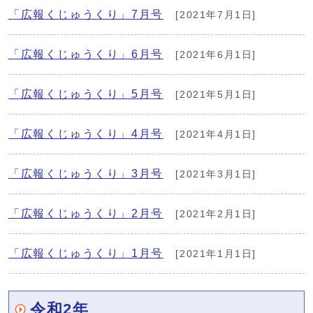
「広報くじゅうくり」7月号
[2021年7月1日]
「広報くじゅうくり」6月号
[2021年6月1日]
「広報くじゅうくり」5月号
[2021年5月1日]
「広報くじゅうくり」4月号
[2021年4月1日]
「広報くじゅうくり」3月号
[2021年3月1日]
「広報くじゅうくり」2月号
[2021年2月1日]
「広報くじゅうくり」1月号
[2021年1月1日]
令和2年