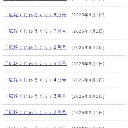
「広報くじゅうくり」8月号
[2025年8月1日]
「広報くじゅうくり」7月号
[2025年7月1日]
「広報くじゅうくり」6月号
[2025年6月1日]
「広報くじゅうくり」5月号
[2025年5月1日]
「広報くじゅうくり」4月号
[2025年4月1日]
「広報くじゅうくり」3月号
[2025年3月1日]
「広報くじゅうくり」2月号
[2025年2月1日]