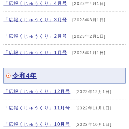
「広報くじゅうくり」4月号
[2023年4月1日]
「広報くじゅうくり」3月号
[2023年3月1日]
「広報くじゅうくり」2月号
[2023年2月1日]
「広報くじゅうくり」1月号
[2023年1月1日]
令和4年
「広報くじゅうくり」12月号
[2022年12月1日]
「広報くじゅうくり」11月号
[2022年11月1日]
「広報くじゅうくり」10月号
[2022年10月1日]