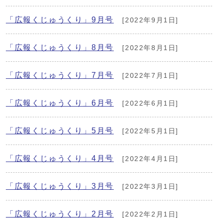
「広報くじゅうくり」9月号
[2022年9月1日]
「広報くじゅうくり」8月号
[2022年8月1日]
「広報くじゅうくり」7月号
[2022年7月1日]
「広報くじゅうくり」6月号
[2022年6月1日]
「広報くじゅうくり」5月号
[2022年5月1日]
「広報くじゅうくり」4月号
[2022年4月1日]
「広報くじゅうくり」3月号
[2022年3月1日]
「広報くじゅうくり」2月号
[2022年2月1日]