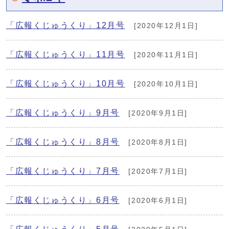
「広報くじゅうくり」12月号
[2020年12月1日]
「広報くじゅうくり」11月号
[2020年11月1日]
「広報くじゅうくり」10月号
[2020年10月1日]
「広報くじゅうくり」9月号
[2020年9月1日]
「広報くじゅうくり」8月号
[2020年8月1日]
「広報くじゅうくり」7月号
[2020年7月1日]
「広報くじゅうくり」6月号
[2020年6月1日]