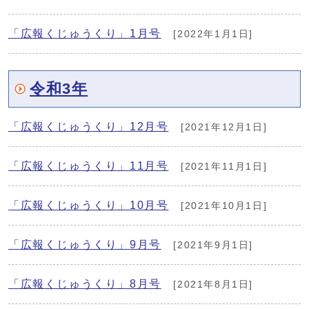
「広報くじゅうくり」1月号
[2022年1月1日]
令和3年
「広報くじゅうくり」12月号
[2021年12月1日]
「広報くじゅうくり」11月号
[2021年11月1日]
「広報くじゅうくり」10月号
[2021年10月1日]
「広報くじゅうくり」9月号
[2021年9月1日]
「広報くじゅうくり」8月号
[2021年8月1日]