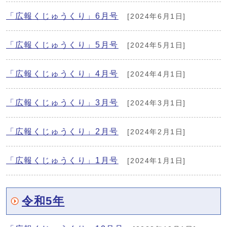
「広報くじゅうくり」6月号
[2024年6月1日]
「広報くじゅうくり」5月号
[2024年5月1日]
「広報くじゅうくり」4月号
[2024年4月1日]
「広報くじゅうくり」3月号
[2024年3月1日]
「広報くじゅうくり」2月号
[2024年2月1日]
「広報くじゅうくり」1月号
[2024年1月1日]
令和5年