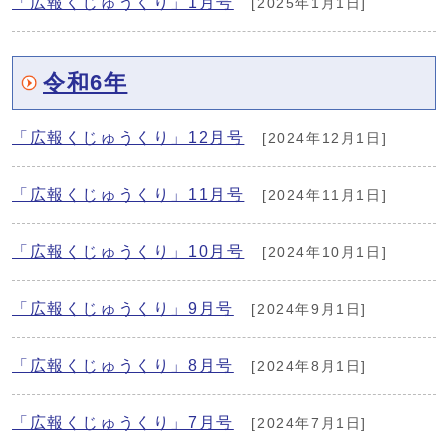
「広報くじゅうくり」1月号
[2025年1月1日]
令和6年
「広報くじゅうくり」12月号
[2024年12月1日]
「広報くじゅうくり」11月号
[2024年11月1日]
「広報くじゅうくり」10月号
[2024年10月1日]
「広報くじゅうくり」9月号
[2024年9月1日]
「広報くじゅうくり」8月号
[2024年8月1日]
「広報くじゅうくり」7月号
[2024年7月1日]