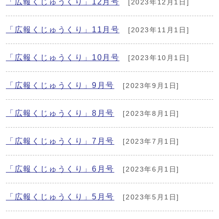
「広報くじゅうくり」12月号
[2023年12月1日]
「広報くじゅうくり」11月号
[2023年11月1日]
「広報くじゅうくり」10月号
[2023年10月1日]
「広報くじゅうくり」9月号
[2023年9月1日]
「広報くじゅうくり」8月号
[2023年8月1日]
「広報くじゅうくり」7月号
[2023年7月1日]
「広報くじゅうくり」6月号
[2023年6月1日]
「広報くじゅうくり」5月号
[2023年5月1日]