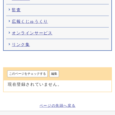
監査
広報くじゅうくり
オンラインサービス
リンク集
このページをチェックする
編集
現在登録されていません。
ページの先頭へ戻る