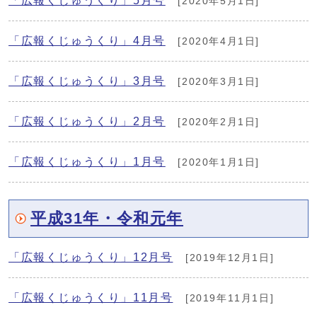
「広報くじゅうくり」5月号
[2020年5月1日]
「広報くじゅうくり」4月号
[2020年4月1日]
「広報くじゅうくり」3月号
[2020年3月1日]
「広報くじゅうくり」2月号
[2020年2月1日]
「広報くじゅうくり」1月号
[2020年1月1日]
平成31年・令和元年
「広報くじゅうくり」12月号
[2019年12月1日]
「広報くじゅうくり」11月号
[2019年11月1日]