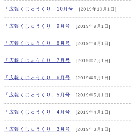
「広報くじゅうくり」10月号
[2019年10月1日]
「広報くじゅうくり」9月号
[2019年9月1日]
「広報くじゅうくり」8月号
[2019年8月1日]
「広報くじゅうくり」7月号
[2019年7月1日]
「広報くじゅうくり」6月号
[2019年6月1日]
「広報くじゅうくり」5月号
[2019年5月1日]
「広報くじゅうくり」4月号
[2019年4月1日]
「広報くじゅうくり」3月号
[2019年3月1日]