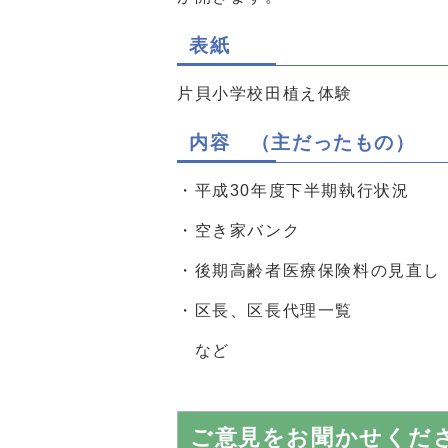
表紙
片貝小学校田植え体験
内容 （主だったもの）
・平成30年度下半期執行状況
・空き家バンク
・後期高齢者医療保険料の見直し
・区長、区長代理一覧
など
ご意見をお聞かせくだ