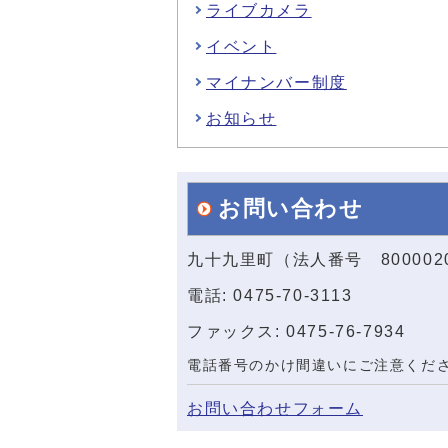
ライブカメラ
イベント
マイナンバー制度
お知らせ
お問い合わせ
九十九里町（法人番号 800002
電話: 0475-70-3113
ファックス: 0475-76-7934
電話番号のかけ間違いにご注意くだ
お問い合わせフォーム