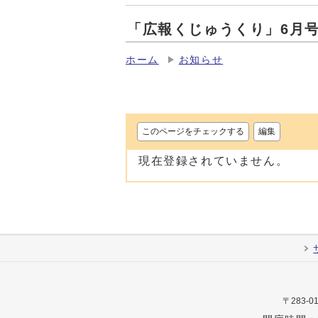
「広報くじゅうくり」6月
ホーム
お知らせ
このページをチェックする
編集
現在登録されていません。
〒283