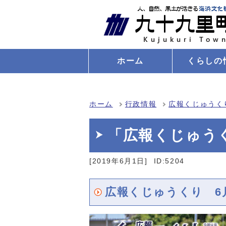
ホーム
くらしの
ホーム
行政情報
広報くじゅうく
「広報くじゅう
[2019年6月1日]
ID:5204
広報くじゅうくり 6月