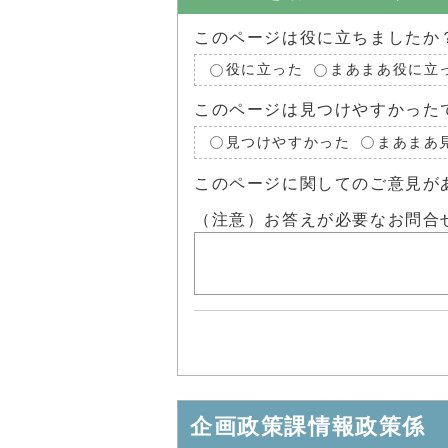
このページは役に立ちましたか
役に立った
まあまあ役に立
このページは見つけやすかった
見つけやすかった
まあまあ
このページに関してのご意見が
（注意）お答えが必要なお問合
企画政策課情報政策係