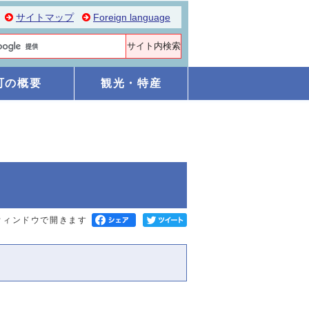
サイトマップ
Foreign language
町の概要
観光・特産
ウィンドウで開きます