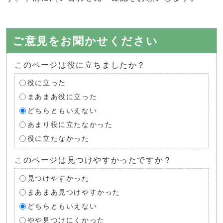
ご意見をお聞かせください
このページは役に立ちましたか？
役に立った
まあまあ役に立った
どちらともいえない
あまり役に立たなかった
役に立たなかった
このページは見つけやすかったですか？
見つけやすかった
まあまあ見つけやすかった
どちらともいえない
やや見つけにくかった