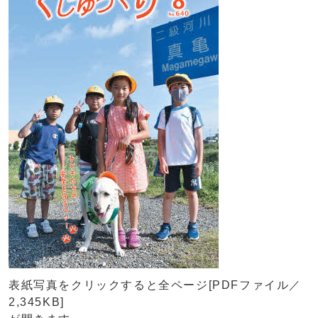
表紙写真をクリックすると全ページ[PDFファイル／
2,345KB]