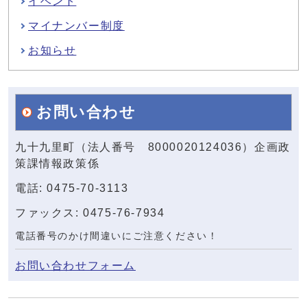
イベント
マイナンバー制度
お知らせ
お問い合わせ
九十九里町（法人番号 8000020124036）企画政
策課情報政策係
電話: 0475-70-3113
ファックス: 0475-76-7934
電話番号のかけ間違いにご注意ください！
お問い合わせフォーム