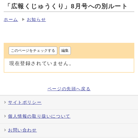
「広報くじゅうくり」8月号への別ルート
ホーム
お知らせ
このページをチェックする
編集
現在登録されていません。
ページの先頭へ戻る
サイトポリシー
個人情報の取り扱いについて
お問い合わせ