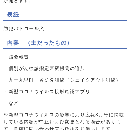
が開きます。
表紙
防犯パトロール犬
内容 （主だったもの）
・議会報告
・個別がん検診指定医療機関の追加
・九十九里町一斉防災訓練（シェイクアウト訓練）
・新型コロナウイルス接触確認アプリ
など
※新型コロナウィルスの影響により広報8月号に掲載
している内容が中止および変更となる場合がありま
す。事前に問い合わせ先へ確認をお願いします。