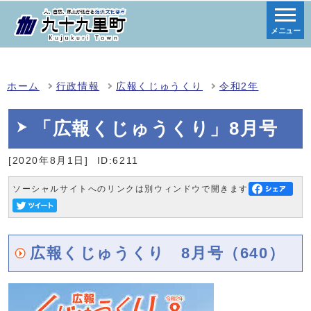
メニュー
ホーム
行政情報
広報くじゅうくり
令和2年
「広報くじゅうくり」8月号
[2020年8月1日]
ID:6211
ソーシャルサイトへのリンクは別ウィンドウで開きます
広報くじゅうくり 8月号（640）