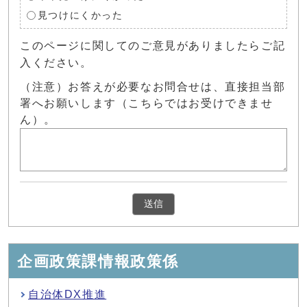
見つけにくかった
このページに関してのご意見がありましたらご記
入ください。
（注意）お答えが必要なお問合せは、直接担当部
署へお願いします（こちらではお受けできませ
ん）。
企画政策課情報政策係
自治体DX推進