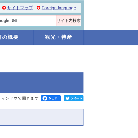
サイトマップ
Foreign language
町の概要
観光・特産
ウィンドウで開きます