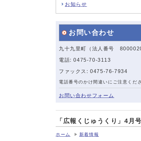
お知らせ
お問い合わせ
九十九里町（法人番号 800002
電話: 0475-70-3113
ファックス: 0475-76-7934
電話番号のかけ間違いにご注意くだ
お問い合わせフォーム
「広報くじゅうくり」4月
ホーム
新着情報