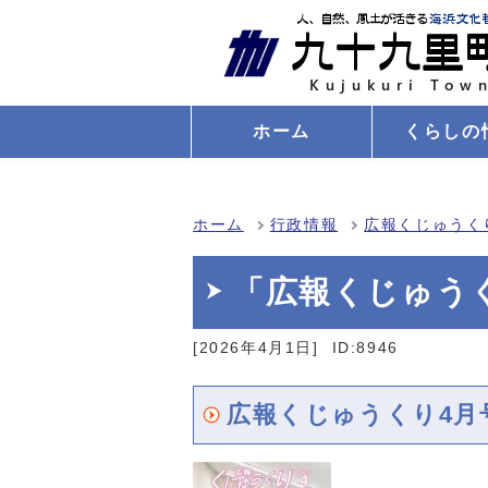
ホーム
くらしの
ホーム
行政情報
広報くじゅうく
「広報くじゅう
[2026年4月1日]
ID:8946
広報くじゅうくり4月号