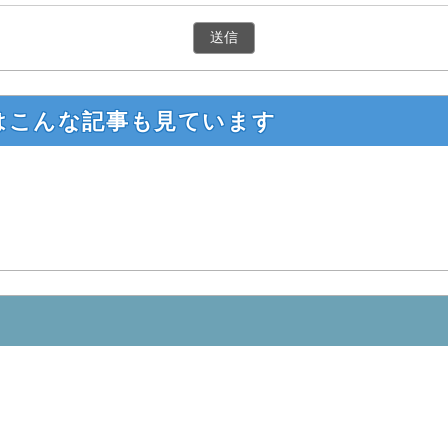
はこんな記事も見ています