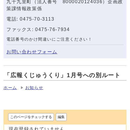
九十九里町（法人番号 8000020124036）企画政
策課情報政策係
電話: 0475-70-3113
ファックス: 0475-76-7934
電話番号のかけ間違いにご注意ください！
お問い合わせフォーム
「広報くじゅうくり」1月号への別ルート
ホーム
お知らせ
このページをチェックする
編集
現在登録されていません。