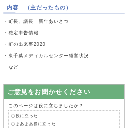
内容 （主だったもの）
・町長、議長 新年あいさつ
・確定申告情報
・町の出来事2020
・東千葉メディカルセンター経営状況
など
ご意見をお聞かせください
このページは役に立ちましたか？
役に立った
まあまあ役に立った