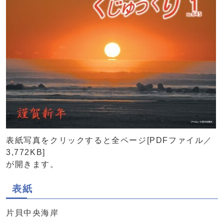
表紙写真をクリックすると全ページ[PDFファイル／
3,772KB]
が開きます。
表紙
片貝中央海岸