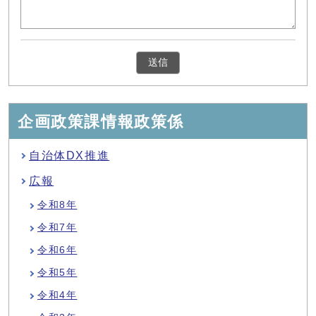
企画政策課情報政策係
自治体DX推進
広報
令和8年
令和7年
令和6年
令和5年
令和4年