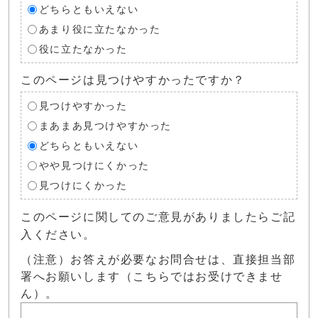
どちらともいえない
あまり役に立たなかった
役に立たなかった
このページは見つけやすかったですか？
見つけやすかった
まあまあ見つけやすかった
どちらともいえない
やや見つけにくかった
見つけにくかった
このページに関してのご意見がありましたらご記
入ください。
（注意）お答えが必要なお問合せは、直接担当部
署へお願いします（こちらではお受けできませ
ん）。